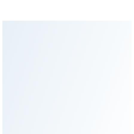
الرئيسية
خدمات للمرضى الخاصين
خدمات للمؤسسات الطبية
العمليات الإنسانية
آلية العمل
الفريق