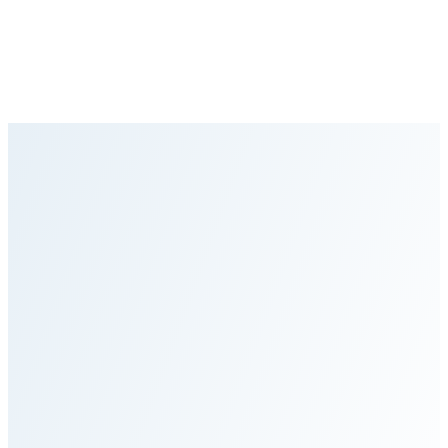
前往页面
首页
私人患者服务
机构服务
人道主义行动