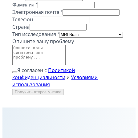
Фамилия
*
Электронная почта
*
Телефон
Страна
Тип исследования
*
Опишите вашу проблему
Я согласен с
Политикой
конфиденциальности
и
Условиями
использования
Получить второе мнение