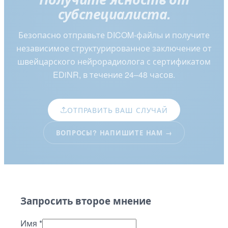
субспециалиста.
Безопасно отправьте DICOM-файлы и получите
независимое структурированное заключение от
швейцарского нейрорадиолога с сертификатом
EDiNR, в течение 24–48 часов.
ОТПРАВИТЬ ВАШ СЛУЧАЙ
ВОПРОСЫ? НАПИШИТЕ НАМ →
Запросить второе мнение
Имя
*