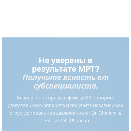
Не уверены в
результате МРТ?
Получите ясность от
субспециалиста.
Безопасно отправьте файлы МРТ опорно-
двигательного аппарата и получите независимое
структурированное заключение от Dr. Charimo, в
течение 24–48 часов.