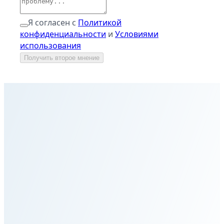
Я согласен с
Политикой
конфиденциальности
и
Условиями
использования
Получить второе мнение
Главная