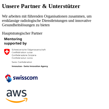
Unsere Partner & Unterstützer
Wir arbeiten mit führenden Organisationen zusammen, um
erstklassige radiologische Dienstleistungen und innovative
Gesundheitslösungen zu bieten
Hauptstrategischer Partner