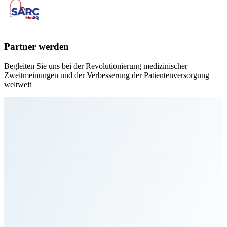
Partner werden
Begleiten Sie uns bei der Revolutionierung medizinischer
Zweitmeinungen und der Verbesserung der Patientenversorgung
weltweit