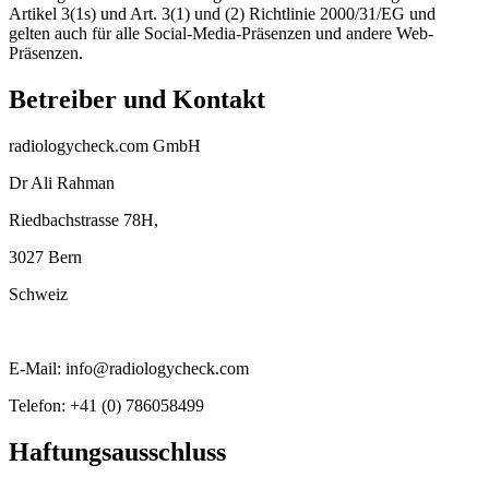
Artikel 3(1s) und Art. 3(1) und (2) Richtlinie 2000/31/EG und
gelten auch für alle Social-Media-Präsenzen und andere Web-
Präsenzen.
Betreiber und Kontakt
radiologycheck.com GmbH
Dr Ali Rahman
Riedbachstrasse 78H,
3027 Bern
Schweiz
E-Mail: info@radiologycheck.com
Telefon: +41 (0) 786058499
Haftungsausschluss